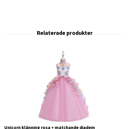
Unicorn klänning rosa + matchande diadem