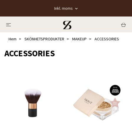
Inkl. moms
Hem
SKÖNHETSPRODUKTER
MAKEUP
ACCESSORIES
ACCESSORIES