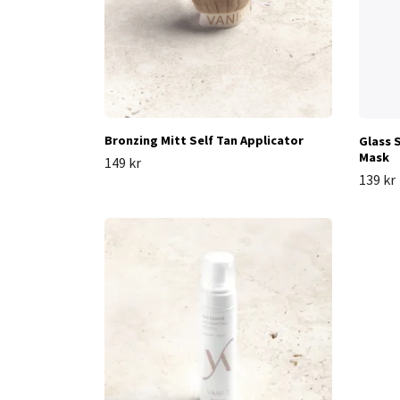
Bronzing Mitt Self Tan Applicator
Glass 
Mask
149 kr
139 kr