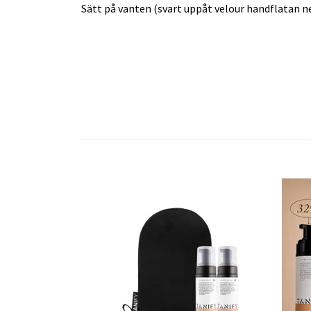
Sätt på vanten (svart uppåt velour handflatan ne