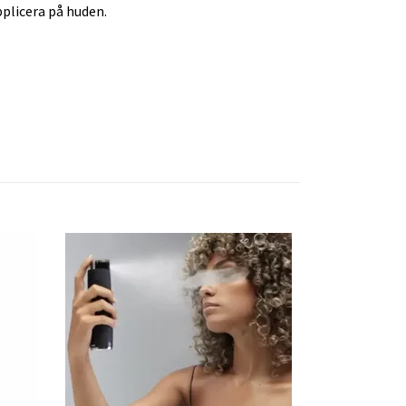
pplicera på huden.