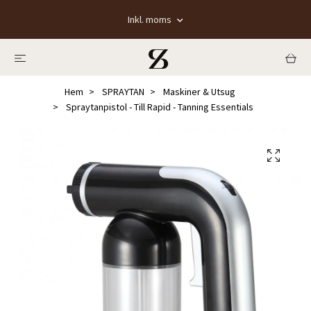
Inkl. moms
Hem
SPRAYTAN
Maskiner & Utsug
Spraytanpistol - Till Rapid - Tanning Essentials