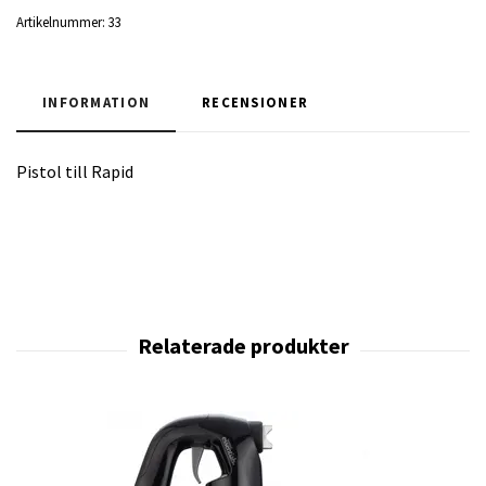
Artikelnummer:
33
INFORMATION
RECENSIONER
Pistol till Rapid