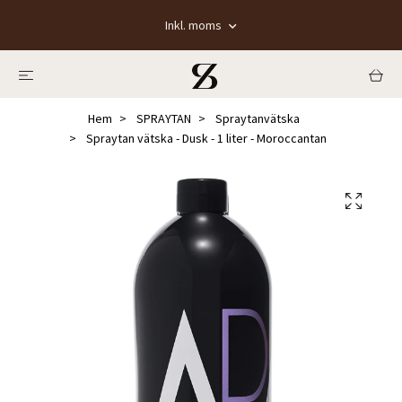
Inkl. moms
Hem
SPRAYTAN
Spraytanvätska
Spraytan vätska - Dusk - 1 liter - Moroccantan