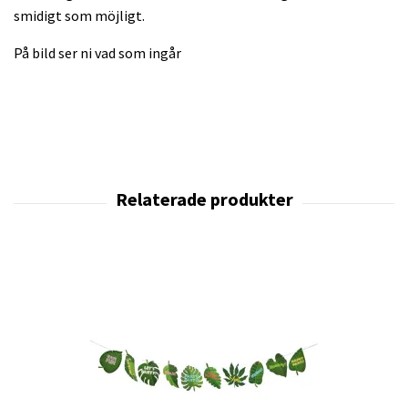
smidigt som möjligt.
På bild ser ni vad som ingår